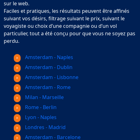
sur le web.
Faciles et pratiques, les résultats peuvent être affinés
suivant vos désirs, filtrage suivant le prix, suivant le
voyagiste ou choix d’une compagnie ou d’un vol
particulier, tout a été conçu pour que vous ne soyez pas
perdu.
Amsterdam - Naples
Amsterdam - Dublin
Amsterdam - Lisbonne
Amsterdam - Rome
Milan - Marseille
Rome - Berlin
Lyon - Naples
Londres - Madrid
Amsterdam - Barcelone