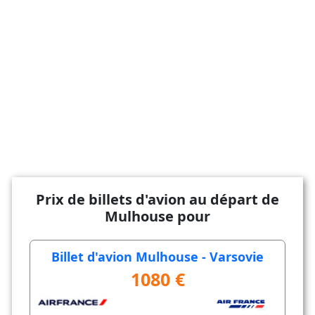
Prix de billets d'avion au départ de
Mulhouse pour
Billet d'avion Mulhouse - Varsovie
1080 €