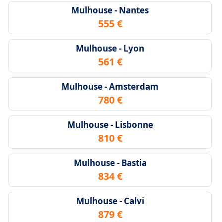
Mulhouse - Nantes
555 €
Mulhouse - Lyon
561 €
Mulhouse - Amsterdam
780 €
Mulhouse - Lisbonne
810 €
Mulhouse - Bastia
834 €
Mulhouse - Calvi
879 €