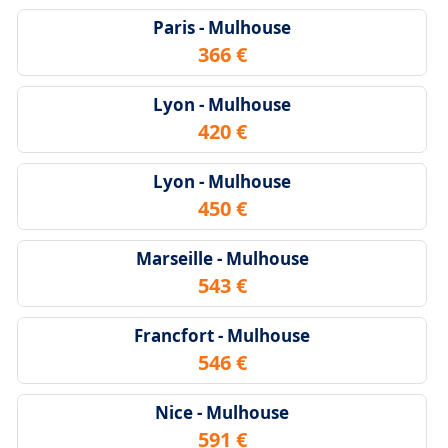
Paris - Mulhouse
366 €
Lyon - Mulhouse
420 €
Lyon - Mulhouse
450 €
Marseille - Mulhouse
543 €
Francfort - Mulhouse
546 €
Nice - Mulhouse
591 €