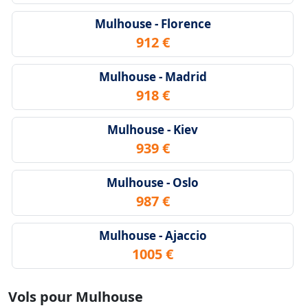
Mulhouse - Florence
912 €
Mulhouse - Madrid
918 €
Mulhouse - Kiev
939 €
Mulhouse - Oslo
987 €
Mulhouse - Ajaccio
1005 €
Vols pour Mulhouse