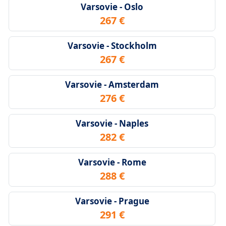
Varsovie - Oslo
267 €
Varsovie - Stockholm
267 €
Varsovie - Amsterdam
276 €
Varsovie - Naples
282 €
Varsovie - Rome
288 €
Varsovie - Prague
291 €