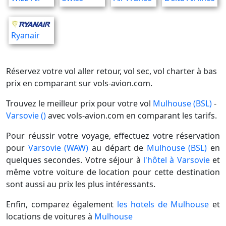
Ryanair
Réservez votre vol aller retour, vol sec, vol charter à bas
prix en comparant sur vols-avion.com.
Trouvez le meilleur prix pour votre vol
Mulhouse (BSL)
-
Varsovie ()
avec vols-avion.com en comparant les tarifs.
Pour réussir votre voyage, effectuez votre réservation
pour
Varsovie (WAW)
au départ de
Mulhouse (BSL)
en
quelques secondes. Votre séjour à
l'hôtel à Varsovie
et
même votre voiture de location pour cette destination
sont aussi au prix les plus intéressants.
Enfin, comparez également
les hotels de Mulhouse
et
locations de voitures à
Mulhouse