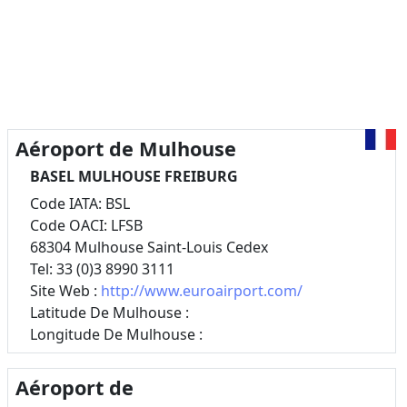
Aéroport de Mulhouse
BASEL MULHOUSE FREIBURG
Code IATA: BSL
Code OACI: LFSB
68304 Mulhouse Saint-Louis Cedex
Tel: 33 (0)3 8990 3111
Site Web :
http://www.euroairport.com/
Latitude De Mulhouse :
Longitude De Mulhouse :
Aéroport de