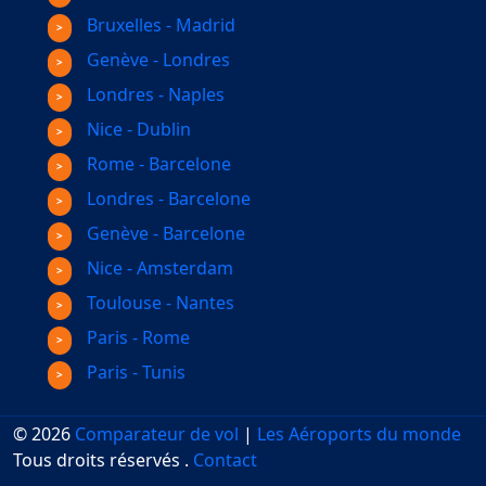
Bruxelles - Madrid
Genève - Londres
Londres - Naples
Nice - Dublin
Rome - Barcelone
Londres - Barcelone
Genève - Barcelone
Nice - Amsterdam
Toulouse - Nantes
Paris - Rome
Paris - Tunis
© 2026
Comparateur de vol
|
Les Aéroports du monde
Tous droits réservés
.
Contact