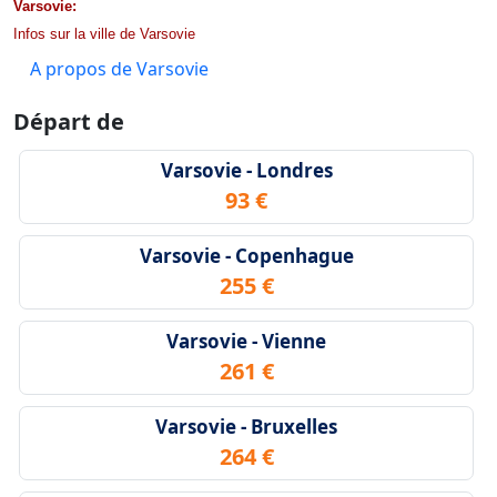
Varsovie:
Infos sur la ville de Varsovie
A propos de Varsovie
Départ de
Varsovie - Londres
93 €
Varsovie - Copenhague
255 €
Varsovie - Vienne
261 €
Varsovie - Bruxelles
264 €