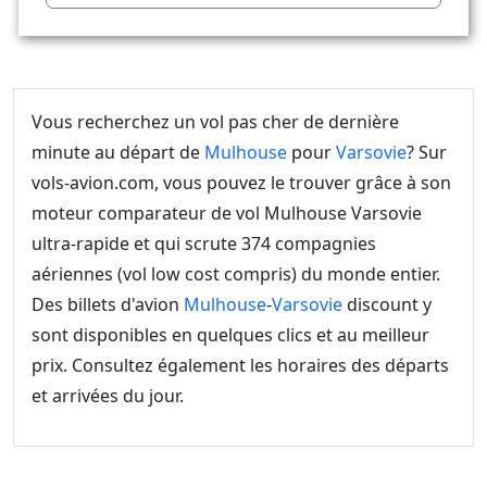
Vous recherchez un vol pas cher de dernière
minute au départ de
Mulhouse
pour
Varsovie
? Sur
vols-avion.com, vous pouvez le trouver grâce à son
moteur comparateur de vol Mulhouse Varsovie
ultra-rapide et qui scrute 374 compagnies
aériennes (vol low cost compris) du monde entier.
Des billets d'avion
Mulhouse
-
Varsovie
discount y
sont disponibles en quelques clics et au meilleur
prix. Consultez également les horaires des départs
et arrivées du jour.