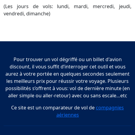
(Les jours de vols: lundi, mardi, mercredi, jeudi,
vendredi, dimanche)
Pour trouver un vol dégriffé ou un billet d'avion
discount, il vous suffit d’interroger cet outil et vous
aurez à votre portée en quelques secondes seulement
les meilleurs prix pour réussir votre voyage. Plusieurs
possibilités s’offrent à vous: vol de dernière minute (en
aller simple ou aller-retour) avec ou sans escale…etc
Ce site est un comparateur de vol de
compagnies
aériennes