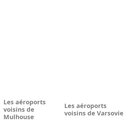
Les aéroports
Les aéroports
voisins de
voisins de Varsovie
Mulhouse