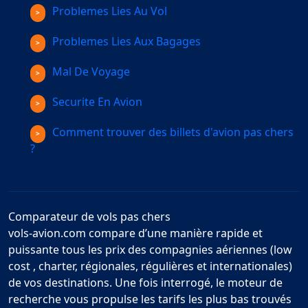
Problemes Lies Au Vol
Problemes Lies Aux Bagages
Mal De Voyage
Securite En Avion
Comment trouver des billets d'avion pas chers
?
Comparateur de vols pas chers
vols-avion.com compare d’une manière rapide et
puissante tous les prix des compagnies aériennes (low
cost , charter, régionales, régulières et internationales)
de vos destinations. Une fois interrogé, le moteur de
recherche vous propulse les tarifs les plus bas trouvés