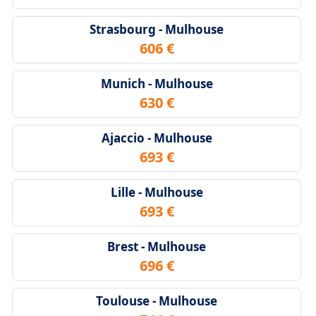
Strasbourg - Mulhouse
606 €
Munich - Mulhouse
630 €
Ajaccio - Mulhouse
693 €
Lille - Mulhouse
693 €
Brest - Mulhouse
696 €
Toulouse - Mulhouse