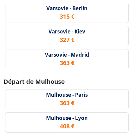
Varsovie - Berlin
315 €
Varsovie - Kiev
327 €
Varsovie - Madrid
363 €
Départ de Mulhouse
Mulhouse - Paris
363 €
Mulhouse - Lyon
408 €