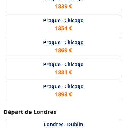
1839 €
Prague - Chicago
1854 €
Prague - Chicago
1869 €
Prague - Chicago
1881 €
Prague - Chicago
1893 €
Départ de Londres
Londres - Dublin