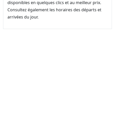
disponibles en quelques clics et au meilleur prix.
Consultez également les horaires des départs et
arrivées du jour.