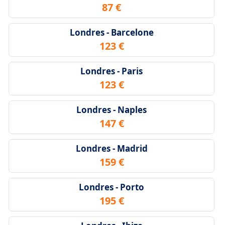
87 €
Londres - Barcelone
123 €
Londres - Paris
123 €
Londres - Naples
147 €
Londres - Madrid
159 €
Londres - Porto
195 €