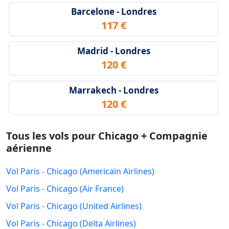
Barcelone - Londres
117 €
Madrid - Londres
120 €
Marrakech - Londres
120 €
Tous les vols pour Chicago + Compagnie
aérienne
Vol Paris - Chicago (Americain Airlines)
Vol Paris - Chicago (Air France)
Vol Paris - Chicago (United Airlines)
Vol Paris - Chicago (Delta Airlines)