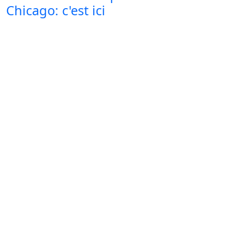
Chicago: c'est ici