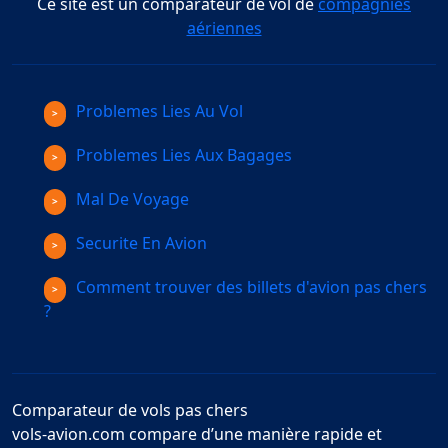
Ce site est un comparateur de vol de
compagnies
aériennes
Problemes Lies Au Vol
Problemes Lies Aux Bagages
Mal De Voyage
Securite En Avion
Comment trouver des billets d'avion pas chers
?
Comparateur de vols pas chers
vols-avion.com compare d’une manière rapide et