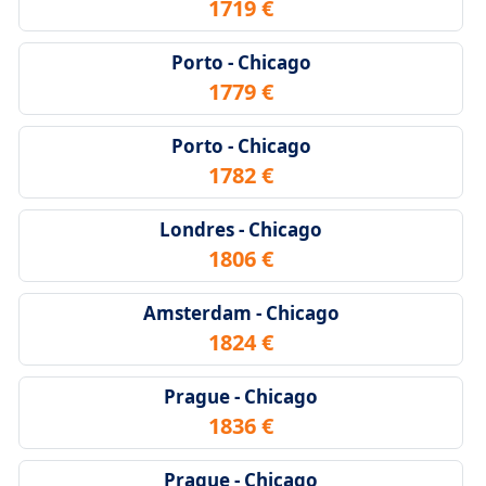
1719 €
Porto - Chicago
1779 €
Porto - Chicago
1782 €
Londres - Chicago
1806 €
Amsterdam - Chicago
1824 €
Prague - Chicago
1836 €
Prague - Chicago