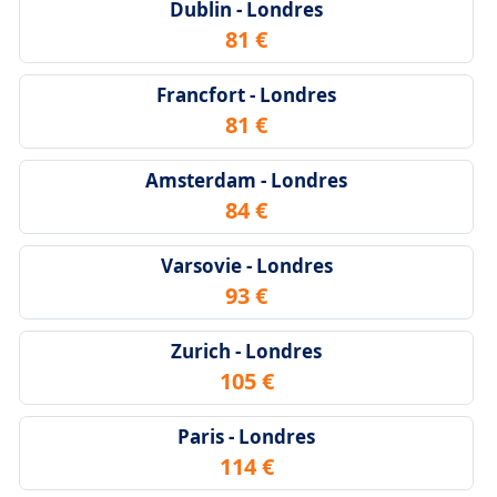
Dublin - Londres
81 €
Francfort - Londres
81 €
Amsterdam - Londres
84 €
Varsovie - Londres
93 €
Zurich - Londres
105 €
Paris - Londres
114 €