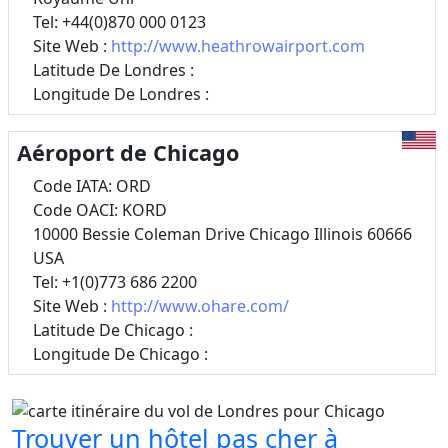
Tel: +44(0)870 000 0123
Site Web :
http://www.heathrowairport.com
Latitude De Londres :
Longitude De Londres :
Aéroport de Chicago
Code IATA: ORD
Code OACI: KORD
10000 Bessie Coleman Drive Chicago Illinois 60666
USA
Tel: +1(0)773 686 2200
Site Web :
http://www.ohare.com/
Latitude De Chicago :
Longitude De Chicago :
Trouver un hôtel pas cher à