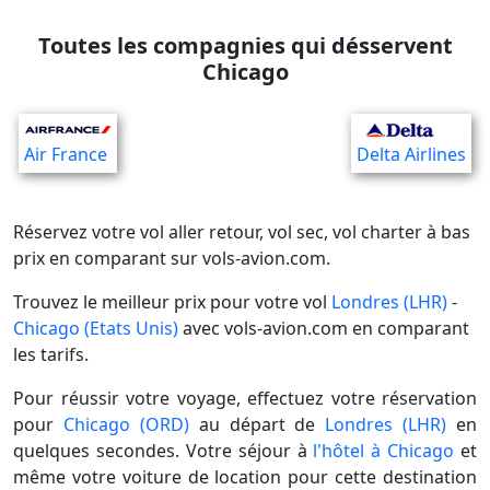
Toutes les compagnies qui désservent
Chicago
Air France
Delta Airlines
Réservez votre vol aller retour, vol sec, vol charter à bas
prix en comparant sur vols-avion.com.
Trouvez le meilleur prix pour votre vol
Londres (LHR)
-
Chicago (Etats Unis)
avec vols-avion.com en comparant
les tarifs.
Pour réussir votre voyage, effectuez votre réservation
pour
Chicago (ORD)
au départ de
Londres (LHR)
en
quelques secondes. Votre séjour à
l'hôtel à Chicago
et
même votre voiture de location pour cette destination