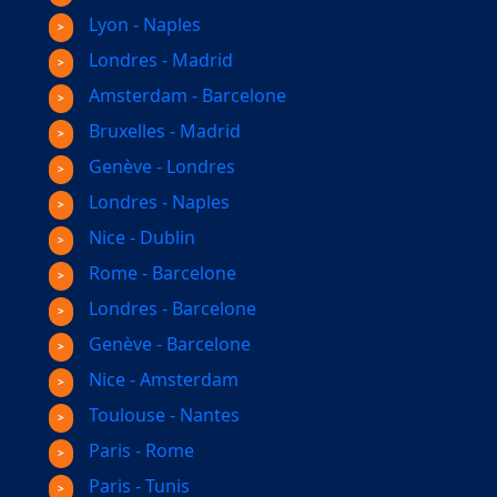
Lyon - Naples
Londres - Madrid
Amsterdam - Barcelone
Bruxelles - Madrid
Genève - Londres
Londres - Naples
Nice - Dublin
Rome - Barcelone
Londres - Barcelone
Genève - Barcelone
Nice - Amsterdam
Toulouse - Nantes
Paris - Rome
Paris - Tunis