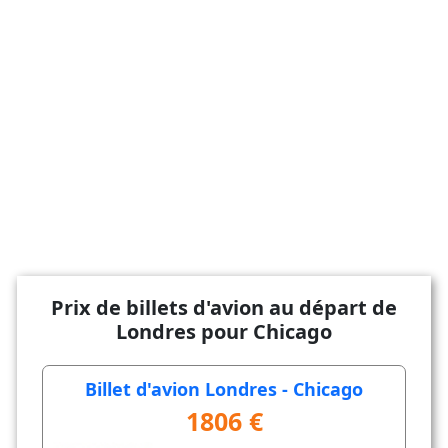
Prix de billets d'avion au départ de
Londres pour Chicago
Billet d'avion Londres - Chicago
1806 €