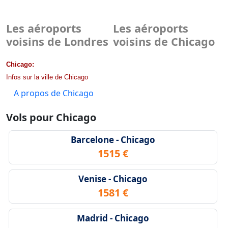
Les aéroports
Les aéroports
voisins de Londres
voisins de Chicago
Chicago:
Infos sur la ville de Chicago
A propos de Chicago
Vols pour Chicago
Barcelone - Chicago
1515 €
Venise - Chicago
1581 €
Madrid - Chicago