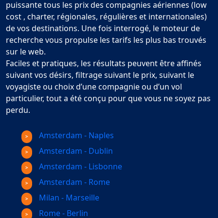
puissante tous les prix des compagnies aériennes (low
cost , charter, régionales, régulières et internationales)
de vos destinations. Une fois interrogé, le moteur de
recherche vous propulse les tarifs les plus bas trouvés
sur le web.
Faciles et pratiques, les résultats peuvent être affinés
suivant vos désirs, filtrage suivant le prix, suivant le
voyagiste ou choix d’une compagnie ou d’un vol
particulier, tout a été conçu pour que vous ne soyez pas
perdu.
Amsterdam - Naples
Amsterdam - Dublin
Amsterdam - Lisbonne
Amsterdam - Rome
Milan - Marseille
Rome - Berlin