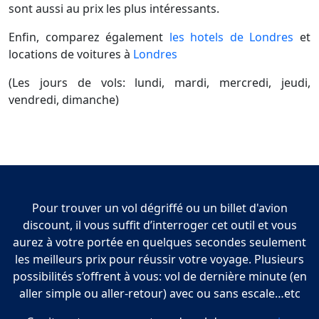
sont aussi au prix les plus intéressants.
Enfin, comparez également
les hotels de Londres
et
locations de voitures à
Londres
(Les jours de vols: lundi, mardi, mercredi, jeudi,
vendredi, dimanche)
Pour trouver un vol dégriffé ou un billet d'avion
discount, il vous suffit d’interroger cet outil et vous
aurez à votre portée en quelques secondes seulement
les meilleurs prix pour réussir votre voyage. Plusieurs
possibilités s’offrent à vous: vol de dernière minute (en
aller simple ou aller-retour) avec ou sans escale…etc