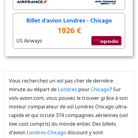
Billet d'avion Londres - Chicago
1926 €
US Airways
Vous recherchez un vol pas cher de dernière
minute au départ de
Londres
pour
Chicago
? Sur
vols-avion.com, vous pouvez le trouver grâce à son
moteur comparateur de vol Londres Chicago ultra-
rapide et qui scrute 374 compagnies aériennes (vol
low cost compris) du monde entier. Des billets
d'avion
Londres
-
Chicago
discount y sont