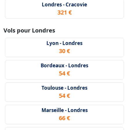
Londres - Cracovie
321 €
Vols pour Londres
Lyon - Londres
30 €
Bordeaux - Londres
54 €
Toulouse - Londres
54 €
Marseille - Londres
66 €