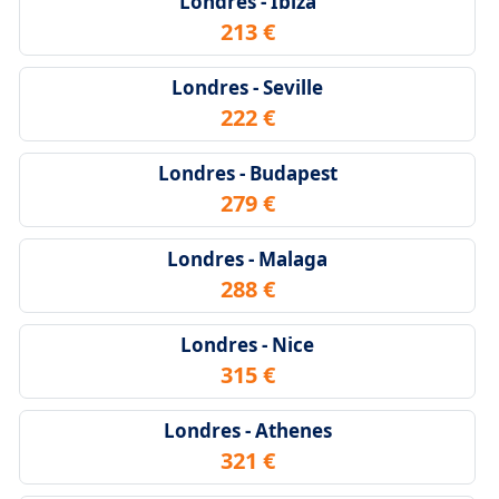
Londres - Ibiza
213 €
Londres - Seville
222 €
Londres - Budapest
279 €
Londres - Malaga
288 €
Londres - Nice
315 €
Londres - Athenes
321 €