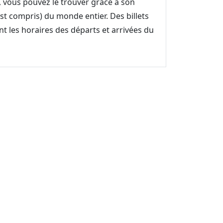
, vous pouvez le trouver grâce à son
st compris) du monde entier. Des billets
nt les horaires des départs et arrivées du