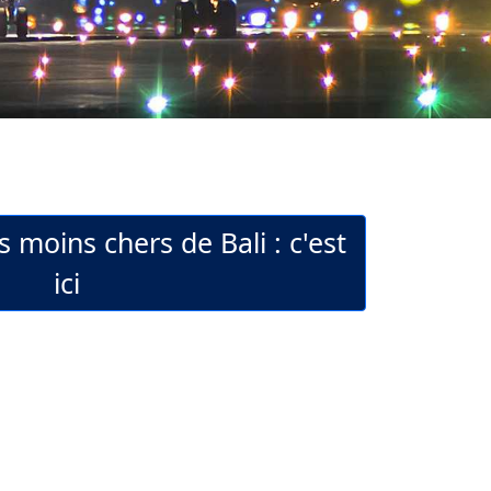
s moins chers de Bali : c'est
ici