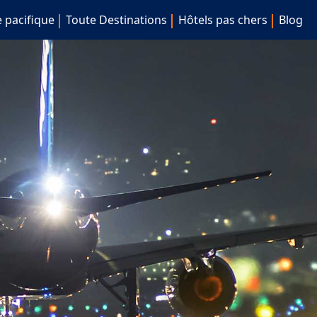
e pacifique
Toute Destinations
Hôtels pas chers
Blog