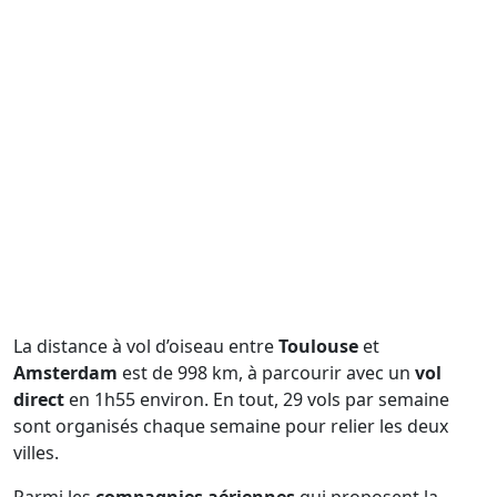
La distance à vol d’oiseau entre
Toulouse
et
Amsterdam
est de 998 km, à parcourir avec un
vol
direct
en 1h55 environ. En tout, 29 vols par semaine
sont organisés chaque semaine pour relier les deux
villes.