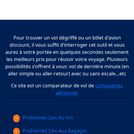
Pour trouver un vol dégriffé ou un billet d'avion
discount, il vous suffit d’interroger cet outil et vous
aurez à votre portée en quelques secondes seulement
les meilleurs prix pour réussir votre voyage. Plusieurs
possibilités s’offrent à vous: vol de dernière minute (en
aller simple ou aller-retour) avec ou sans escale…etc
Ce site est un comparateur de vol de
compagnies
aériennes
Problemes Lies Au Vol
Problemes Lies Aux Bagages