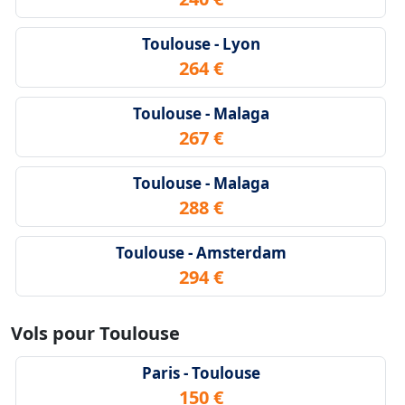
Toulouse - Lyon
264 €
Toulouse - Malaga
267 €
Toulouse - Malaga
288 €
Toulouse - Amsterdam
294 €
Vols pour Toulouse
Paris - Toulouse
150 €