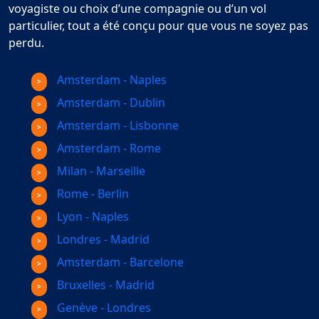
voyagiste ou choix d’une compagnie ou d’un vol
particulier, tout a été conçu pour que vous ne soyez pas
perdu.
Amsterdam - Naples
Amsterdam - Dublin
Amsterdam - Lisbonne
Amsterdam - Rome
Milan - Marseille
Rome - Berlin
Lyon - Naples
Londres - Madrid
Amsterdam - Barcelone
Bruxelles - Madrid
Genève - Londres