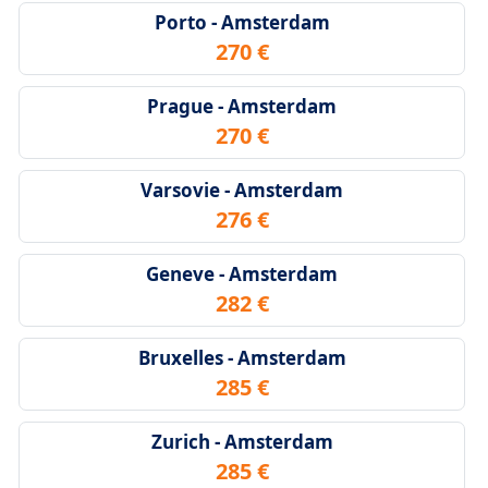
Porto - Amsterdam
270 €
Prague - Amsterdam
270 €
Varsovie - Amsterdam
276 €
Geneve - Amsterdam
282 €
Bruxelles - Amsterdam
285 €
Zurich - Amsterdam
285 €