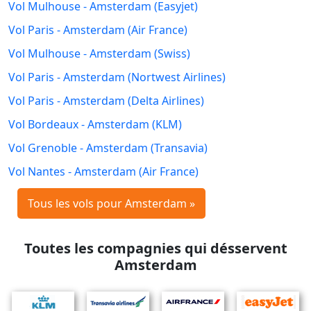
Vol Mulhouse - Amsterdam (Easyjet)
Vol Paris - Amsterdam (Air France)
Vol Mulhouse - Amsterdam (Swiss)
Vol Paris - Amsterdam (Nortwest Airlines)
Vol Paris - Amsterdam (Delta Airlines)
Vol Bordeaux - Amsterdam (KLM)
Vol Grenoble - Amsterdam (Transavia)
Vol Nantes - Amsterdam (Air France)
Tous les vols pour Amsterdam »
Toutes les compagnies qui désservent
Amsterdam