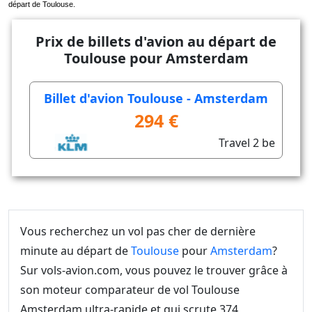
départ de Toulouse.
Prix de billets d'avion au départ de
Toulouse pour Amsterdam
Billet d'avion Toulouse - Amsterdam
294 €
Travel 2 be
Vous recherchez un vol pas cher de dernière
minute au départ de
Toulouse
pour
Amsterdam
?
Sur vols-avion.com, vous pouvez le trouver grâce à
son moteur comparateur de vol Toulouse
Amsterdam ultra-rapide et qui scrute 374