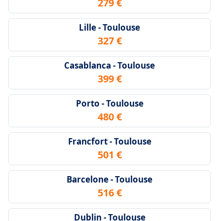
279 €
Lille - Toulouse
327 €
Casablanca - Toulouse
399 €
Porto - Toulouse
480 €
Francfort - Toulouse
501 €
Barcelone - Toulouse
516 €
Dublin - Toulouse