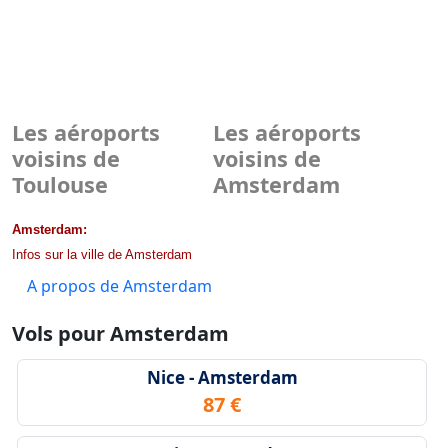
Les aéroports
Les aéroports
voisins de
voisins de
Toulouse
Amsterdam
Amsterdam:
Infos sur la ville de Amsterdam
A propos de Amsterdam
Vols pour Amsterdam
Nice - Amsterdam
87 €