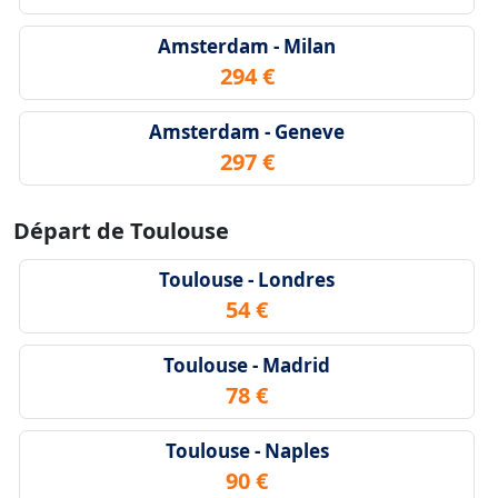
Amsterdam - Milan
294 €
Amsterdam - Geneve
297 €
Départ de Toulouse
Toulouse - Londres
54 €
Toulouse - Madrid
78 €
Toulouse - Naples
90 €