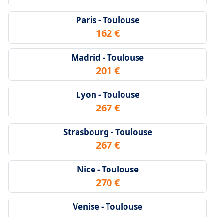
Paris - Toulouse
162 €
Madrid - Toulouse
201 €
Lyon - Toulouse
267 €
Strasbourg - Toulouse
267 €
Nice - Toulouse
270 €
Venise - Toulouse