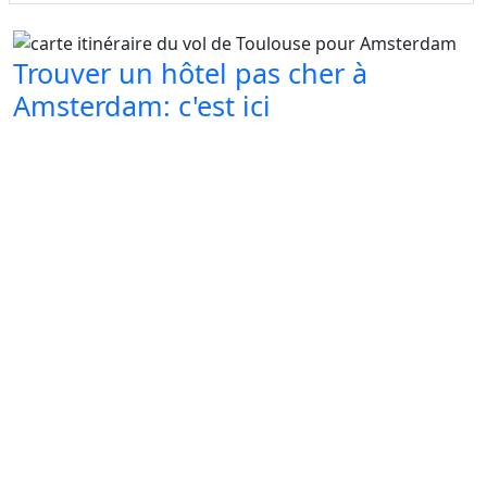
Trouver un hôtel pas cher à
Amsterdam: c'est ici