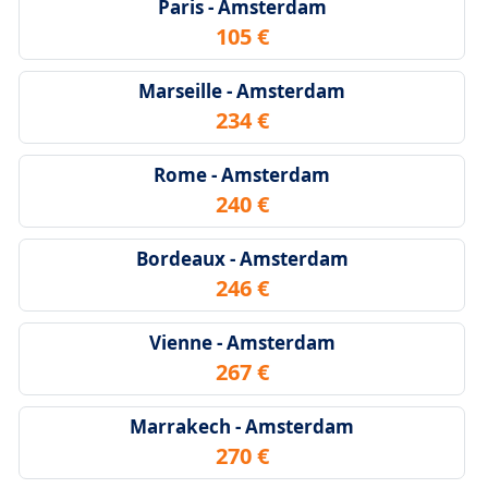
Paris - Amsterdam
105 €
Marseille - Amsterdam
234 €
Rome - Amsterdam
240 €
Bordeaux - Amsterdam
246 €
Vienne - Amsterdam
267 €
Marrakech - Amsterdam
270 €