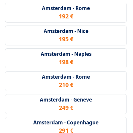
Amsterdam - Rome
192 €
Amsterdam - Nice
195 €
Amsterdam - Naples
198 €
Amsterdam - Rome
210 €
Amsterdam - Geneve
249 €
Amsterdam - Copenhague
291 €