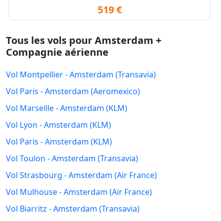
519 €
Tous les vols pour Amsterdam +
Compagnie aérienne
Vol Montpellier - Amsterdam (Transavia)
Vol Paris - Amsterdam (Aeromexico)
Vol Marseille - Amsterdam (KLM)
Vol Lyon - Amsterdam (KLM)
Vol Paris - Amsterdam (KLM)
Vol Toulon - Amsterdam (Transavia)
Vol Strasbourg - Amsterdam (Air France)
Vol Mulhouse - Amsterdam (Air France)
Vol Biarritz - Amsterdam (Transavia)