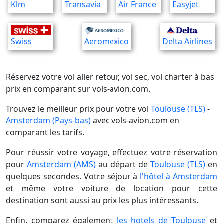
Klm
Transavia
Air France
Easyjet
Swiss
Aeromexico
Delta Airlines
Réservez votre vol aller retour, vol sec, vol charter à bas
prix en comparant sur vols-avion.com.
Trouvez le meilleur prix pour votre vol
Toulouse (TLS)
-
Amsterdam (Pays-bas)
avec vols-avion.com en
comparant les tarifs.
Pour réussir votre voyage, effectuez votre réservation
pour
Amsterdam (AMS)
au départ de
Toulouse (TLS)
en
quelques secondes. Votre séjour à
l'hôtel à Amsterdam
et même votre voiture de location pour cette
destination sont aussi au prix les plus intéressants.
Enfin, comparez également
les hotels de Toulouse
et