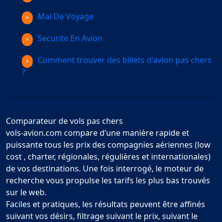
Mal De Voyage
Securite En Avion
Comment trouver des billets d'avion pas chers
?
Comparateur de vols pas chers
vols-avion.com compare d’une manière rapide et
puissante tous les prix des compagnies aériennes (low
cost , charter, régionales, régulières et internationales)
de vos destinations. Une fois interrogé, le moteur de
recherche vous propulse les tarifs les plus bas trouvés
sur le web.
Faciles et pratiques, les résultats peuvent être affinés
suivant vos désirs, filtrage suivant le prix, suivant le