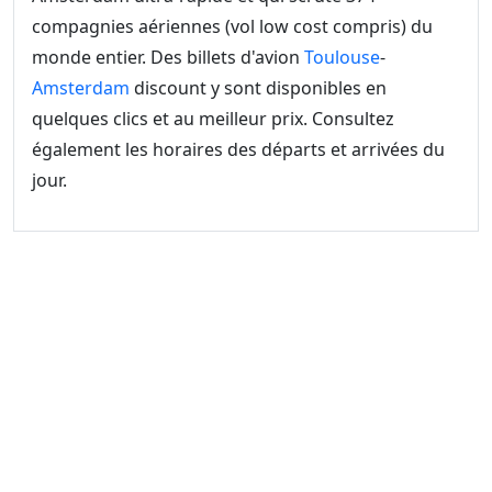
compagnies aériennes (vol low cost compris) du
monde entier. Des billets d'avion
Toulouse
-
Amsterdam
discount y sont disponibles en
quelques clics et au meilleur prix. Consultez
également les horaires des départs et arrivées du
jour.