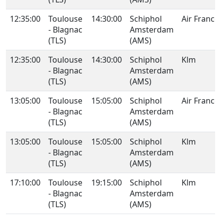
12:35:00
Toulouse
14:30:00
Schiphol
Air France
- Blagnac
Amsterdam
(TLS)
(AMS)
12:35:00
Toulouse
14:30:00
Schiphol
Klm
- Blagnac
Amsterdam
(TLS)
(AMS)
13:05:00
Toulouse
15:05:00
Schiphol
Air France
- Blagnac
Amsterdam
(TLS)
(AMS)
13:05:00
Toulouse
15:05:00
Schiphol
Klm
- Blagnac
Amsterdam
(TLS)
(AMS)
17:10:00
Toulouse
19:15:00
Schiphol
Klm
- Blagnac
Amsterdam
(TLS)
(AMS)