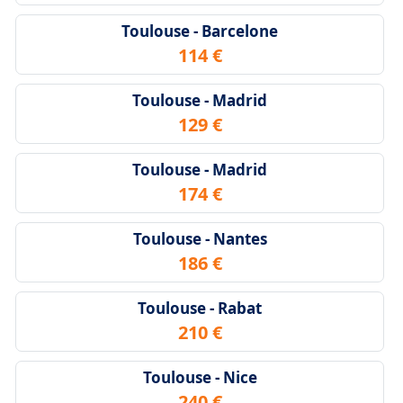
Toulouse - Barcelone
114 €
Toulouse - Madrid
129 €
Toulouse - Madrid
174 €
Toulouse - Nantes
186 €
Toulouse - Rabat
210 €
Toulouse - Nice
240 €