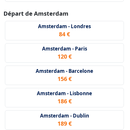
Départ de Amsterdam
Amsterdam - Londres
84 €
Amsterdam - Paris
120 €
Amsterdam - Barcelone
156 €
Amsterdam - Lisbonne
186 €
Amsterdam - Dublin
189 €