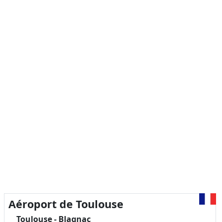
Aéroport de Toulouse
Toulouse - Blagnac