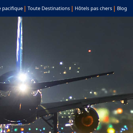
e pacifique
Toute Destinations
Hôtels pas chers
Blog