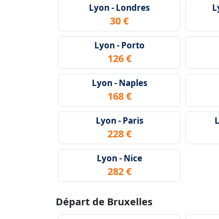
Lyon - Londres
L
30 €
Lyon - Porto
126 €
Lyon - Naples
168 €
Lyon - Paris
L
228 €
Lyon - Nice
282 €
Départ de Bruxelles