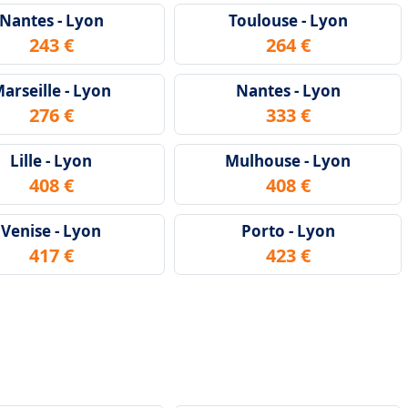
Nantes - Lyon
Toulouse - Lyon
243 €
264 €
arseille - Lyon
Nantes - Lyon
276 €
333 €
Lille - Lyon
Mulhouse - Lyon
408 €
408 €
Venise - Lyon
Porto - Lyon
417 €
423 €