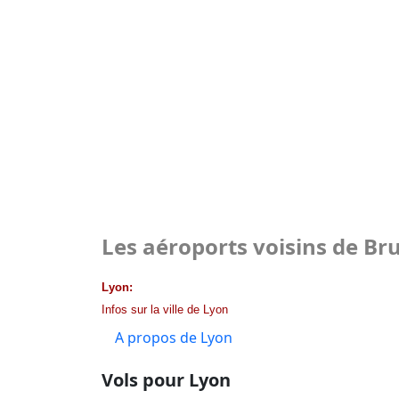
Les aéroports voisins de Bru
Lyon:
Infos sur la ville de Lyon
A propos de Lyon
Vols pour Lyon