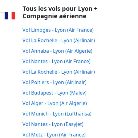
Tous les vols pour Lyon +
Compagnie aérienne
Vol Limoges - Lyon (Air France)
Vol La Rochelle - Lyon (Airlinair)
Vol Annaba - Lyon (Air Algerie)
Vol Nantes - Lyon (Air France)
Vol La Rochelle - Lyon (Airlinair)
Vol Poitiers - Lyon (Airlinair)
Vol Budapest - Lyon (Malev)
Vol Alger - Lyon (Air Algerie)
Vol Munich - Lyon (Lufthansa)
Vol Nantes - Lyon (Easyjet)
Vol Metz - Lyon (Air France)