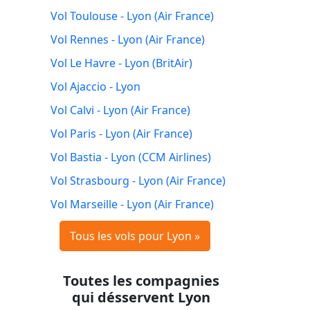
Vol Toulouse - Lyon (Air France)
Vol Rennes - Lyon (Air France)
Vol Le Havre - Lyon (BritAir)
Vol Ajaccio - Lyon
Vol Calvi - Lyon (Air France)
Vol Paris - Lyon (Air France)
Vol Bastia - Lyon (CCM Airlines)
Vol Strasbourg - Lyon (Air France)
Vol Marseille - Lyon (Air France)
Tous les vols pour Lyon »
Toutes les compagnies
qui désservent Lyon