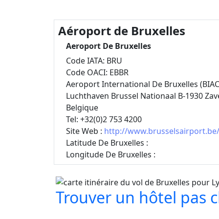
Aéroport de Bruxelles
Aeroport De Bruxelles
Code IATA: BRU
Code OACI: EBBR
Aeroport International De Bruxelles (BIAC
Luchthaven Brussel Nationaal B-1930 Za
Belgique
Tel: +32(0)2 753 4200
Site Web :
http://www.brusselsairport.be/
Latitude De Bruxelles :
Longitude De Bruxelles :
Trouver un hôtel pas ch