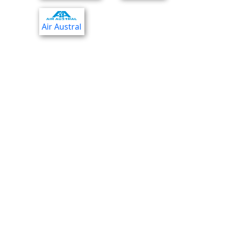
Air Austral