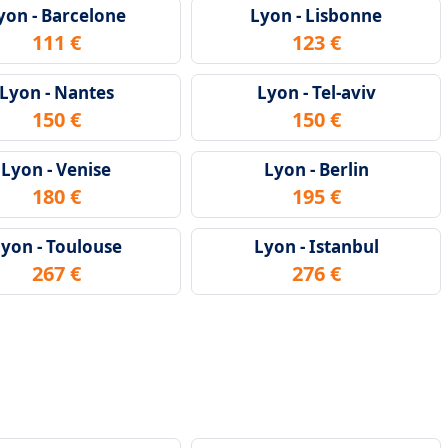
yon - Barcelone
Lyon - Lisbonne
111 €
123 €
Lyon - Nantes
Lyon - Tel-aviv
150 €
150 €
Lyon - Venise
Lyon - Berlin
180 €
195 €
yon - Toulouse
Lyon - Istanbul
267 €
276 €