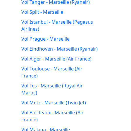
Vol Tanger - Marseille (Ryanair)
Vol Split - Marseille
Vol Istanbul - Marseille (Pegasus
Airlines)
Vol Prague - Marseille
Vol Eindhoven - Marseille (Ryanair)
Vol Alger - Marseille (Air France)
Vol Toulouse - Marseille (Air
France)
Vol Fes - Marseille (Royal Air
Maroc)
Vol Metz - Marseille (Twin Jet)
Vol Bordeaux - Marseille (Air
France)
Vol Malaga - Marseille