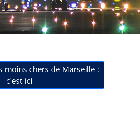
s moins chers de Marseille :
c'est ici