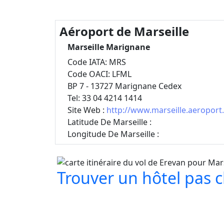
Aéroport de Marseille
Marseille Marignane
Code IATA: MRS
Code OACI: LFML
BP 7 - 13727 Marignane Cedex
Tel: 33 04 4214 1414
Site Web :
http://www.marseille.aeroport.
Latitude De Marseille :
Longitude De Marseille :
Trouver un hôtel pas ch