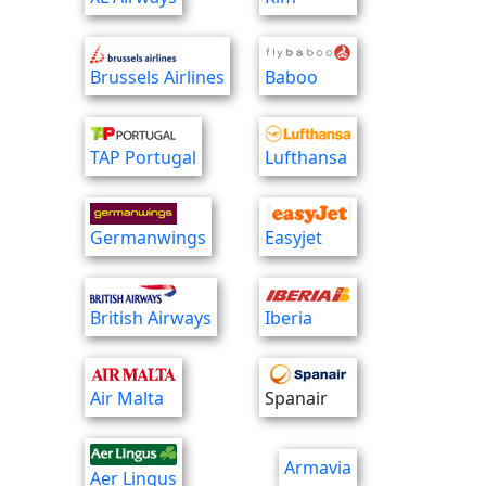
Brussels Airlines
Baboo
TAP Portugal
Lufthansa
Germanwings
Easyjet
British Airways
Iberia
Air Malta
Spanair
Armavia
Aer Lingus