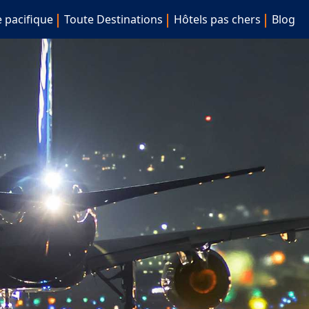
e pacifique
Toute Destinations
Hôtels pas chers
Blog