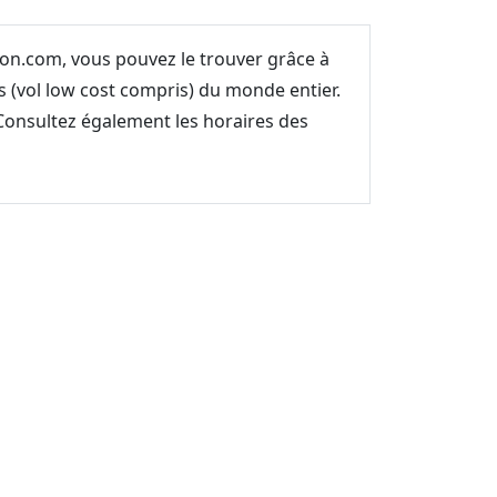
vion.com, vous pouvez le trouver grâce à
 (vol low cost compris) du monde entier.
 Consultez également les horaires des