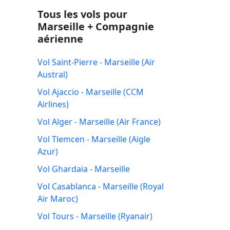
Tous les vols pour
Marseille + Compagnie
aérienne
Vol Saint-Pierre - Marseille (Air
Austral)
Vol Ajaccio - Marseille (CCM
Airlines)
Vol Alger - Marseille (Air France)
Vol Tlemcen - Marseille (Aigle
Azur)
Vol Ghardaia - Marseille
Vol Casablanca - Marseille (Royal
Air Maroc)
Vol Tours - Marseille (Ryanair)