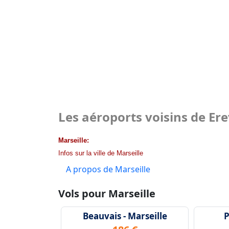
Les aéroports voisins de Er
Marseille:
Infos sur la ville de Marseille
A propos de Marseille
Vols pour Marseille
Beauvais - Marseille
P