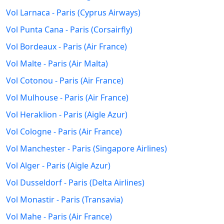
Vol Larnaca - Paris (Cyprus Airways)
Vol Punta Cana - Paris (Corsairfly)
Vol Bordeaux - Paris (Air France)
Vol Malte - Paris (Air Malta)
Vol Cotonou - Paris (Air France)
Vol Mulhouse - Paris (Air France)
Vol Heraklion - Paris (Aigle Azur)
Vol Cologne - Paris (Air France)
Vol Manchester - Paris (Singapore Airlines)
Vol Alger - Paris (Aigle Azur)
Vol Dusseldorf - Paris (Delta Airlines)
Vol Monastir - Paris (Transavia)
Vol Mahe - Paris (Air France)