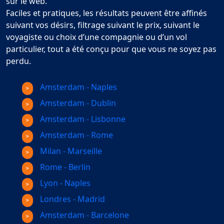
sur le web.
Faciles et pratiques, les résultats peuvent être affinés
suivant vos désirs, filtrage suivant le prix, suivant le
voyagiste ou choix d’une compagnie ou d’un vol
particulier, tout a été conçu pour que vous ne soyez pas
perdu.
Amsterdam - Naples
Amsterdam - Dublin
Amsterdam - Lisbonne
Amsterdam - Rome
Milan - Marseille
Rome - Berlin
Lyon - Naples
Londres - Madrid
Amsterdam - Barcelone