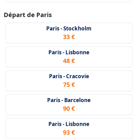
Départ de Paris
Paris - Stockholm
33 €
Paris - Lisbonne
48 €
Paris - Cracovie
75 €
Paris - Barcelone
90 €
Paris - Lisbonne
93 €