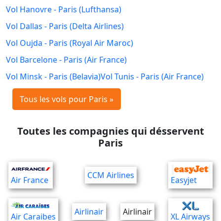
Vol Hanovre - Paris (Lufthansa)
Vol Dallas - Paris (Delta Airlines)
Vol Oujda - Paris (Royal Air Maroc)
Vol Barcelone - Paris (Air France)
Vol Minsk - Paris (Belavia)
Vol Tunis - Paris (Air France)
Tous les vols pour Paris »
Toutes les compagnies qui désservent
Paris
CCM Airlines
Air France
Easyjet
Airlinair
Airlinair
Air Caraibes
XL Airways