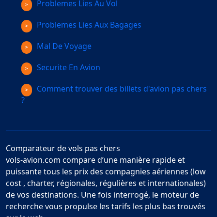
Problemes Lies Au Vol
Problemes Lies Aux Bagages
Mal De Voyage
Securite En Avion
Comment trouver des billets d'avion pas chers
?
Comparateur de vols pas chers
vols-avion.com compare d’une manière rapide et
puissante tous les prix des compagnies aériennes (low
cost , charter, régionales, régulières et internationales)
de vos destinations. Une fois interrogé, le moteur de
recherche vous propulse les tarifs les plus bas trouvés