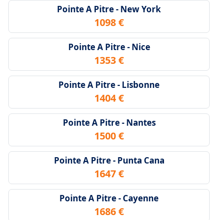
Pointe A Pitre - New York
1098 €
Pointe A Pitre - Nice
1353 €
Pointe A Pitre - Lisbonne
1404 €
Pointe A Pitre - Nantes
1500 €
Pointe A Pitre - Punta Cana
1647 €
Pointe A Pitre - Cayenne
1686 €