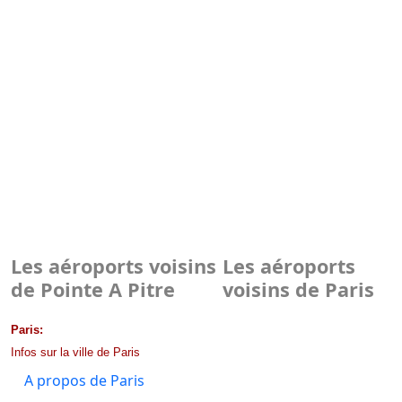
Les aéroports voisins
Les aéroports
de Pointe A Pitre
voisins de Paris
Paris:
Infos sur la ville de Paris
A propos de Paris