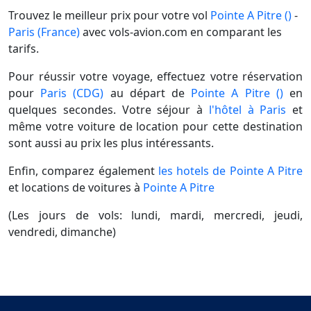
Trouvez le meilleur prix pour votre vol
Pointe A Pitre ()
-
Paris (France)
avec vols-avion.com en comparant les
tarifs.
Pour réussir votre voyage, effectuez votre réservation
pour
Paris (CDG)
au départ de
Pointe A Pitre ()
en
quelques secondes. Votre séjour à
l'hôtel à Paris
et
même votre voiture de location pour cette destination
sont aussi au prix les plus intéressants.
Enfin, comparez également
les hotels de Pointe A Pitre
et locations de voitures à
Pointe A Pitre
(Les jours de vols: lundi, mardi, mercredi, jeudi,
vendredi, dimanche)