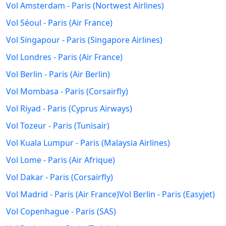
Vol Amsterdam - Paris (Nortwest Airlines)
Vol Séoul - Paris (Air France)
Vol Singapour - Paris (Singapore Airlines)
Vol Londres - Paris (Air France)
Vol Berlin - Paris (Air Berlin)
Vol Mombasa - Paris (Corsairfly)
Vol Riyad - Paris (Cyprus Airways)
Vol Tozeur - Paris (Tunisair)
Vol Kuala Lumpur - Paris (Malaysia Airlines)
Vol Lome - Paris (Air Afrique)
Vol Dakar - Paris (Corsairfly)
Vol Madrid - Paris (Air France)
Vol Berlin - Paris (Easyjet)
Vol Copenhague - Paris (SAS)