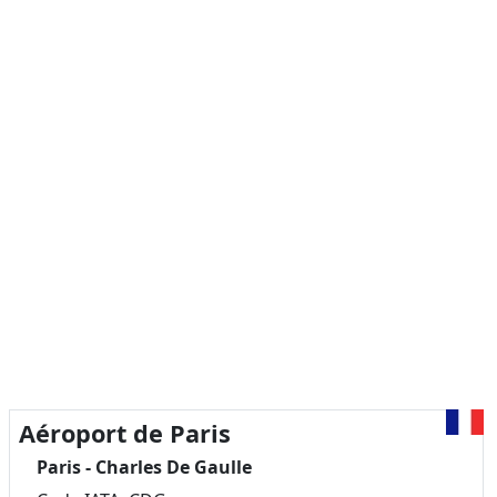
Aéroport de Paris
Paris - Charles De Gaulle