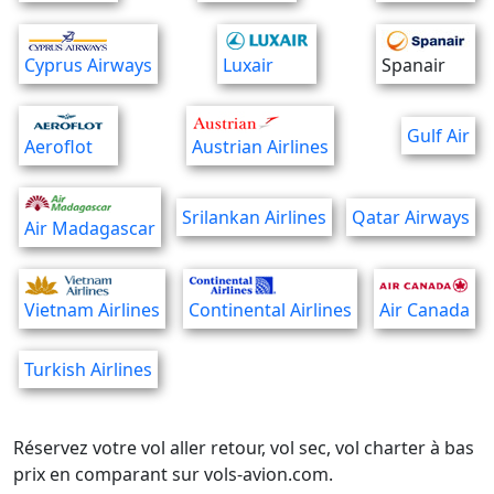
Cyprus Airways
Luxair
Spanair
Gulf Air
Aeroflot
Austrian Airlines
Srilankan Airlines
Qatar Airways
Air Madagascar
Vietnam Airlines
Continental Airlines
Air Canada
Turkish Airlines
Réservez votre vol aller retour, vol sec, vol charter à bas
prix en comparant sur vols-avion.com.