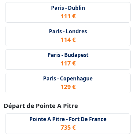
Paris - Dublin
111 €
Paris - Londres
114 €
Paris - Budapest
117 €
Paris - Copenhague
129 €
Départ de Pointe A Pitre
Pointe A Pitre - Fort De France
735 €