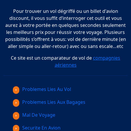
Pour trouver un vol dégriffé ou un billet d'avion
discount, il vous suffit d’interroger cet outil et vous
aurez à votre portée en quelques secondes seulement
les meilleurs prix pour réussir votre voyage. Plusieurs
possibilités s’offrent à vous: vol de dernière minute (en
aller simple ou aller-retour) avec ou sans escale…etc
Ce site est un comparateur de vol de
compagnies
aériennes
Problemes Lies Au Vol
Problemes Lies Aux Bagages
Mal De Voyage
Securite En Avion