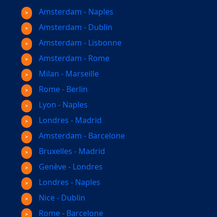
Amsterdam - Naples
Amsterdam - Dublin
Amsterdam - Lisbonne
Amsterdam - Rome
Milan - Marseille
Rome - Berlin
Lyon - Naples
Londres - Madrid
Amsterdam - Barcelone
Bruxelles - Madrid
Genève - Londres
Londres - Naples
Nice - Dublin
Rome - Barcelone