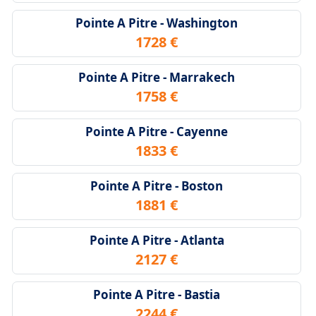
Pointe A Pitre - Washington
1728 €
Pointe A Pitre - Marrakech
1758 €
Pointe A Pitre - Cayenne
1833 €
Pointe A Pitre - Boston
1881 €
Pointe A Pitre - Atlanta
2127 €
Pointe A Pitre - Bastia
2244 €