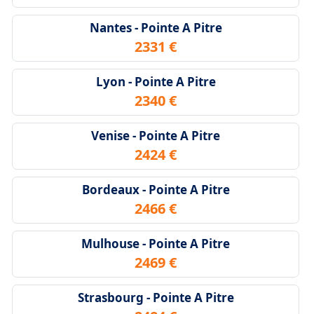
Nantes - Pointe A Pitre
2331 €
Lyon - Pointe A Pitre
2340 €
Venise - Pointe A Pitre
2424 €
Bordeaux - Pointe A Pitre
2466 €
Mulhouse - Pointe A Pitre
2469 €
Strasbourg - Pointe A Pitre