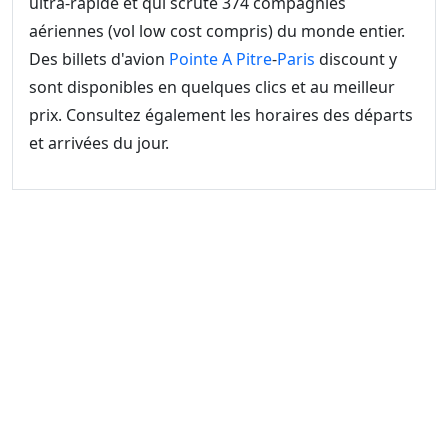
ultra-rapide et qui scrute 374 compagnies
aériennes (vol low cost compris) du monde entier.
Des billets d'avion
Pointe A Pitre
-
Paris
discount y
sont disponibles en quelques clics et au meilleur
prix. Consultez également les horaires des départs
et arrivées du jour.