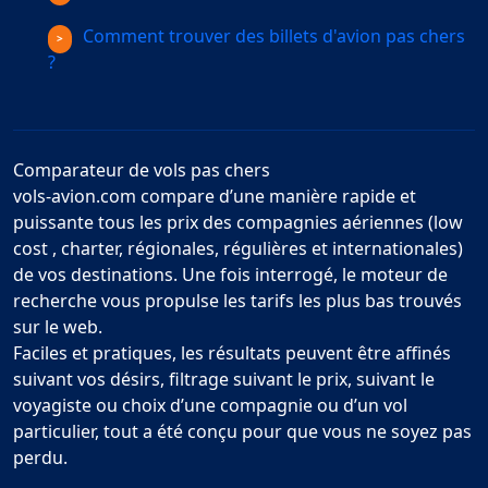
Comment trouver des billets d'avion pas chers
?
Comparateur de vols pas chers
vols-avion.com compare d’une manière rapide et
puissante tous les prix des compagnies aériennes (low
cost , charter, régionales, régulières et internationales)
de vos destinations. Une fois interrogé, le moteur de
recherche vous propulse les tarifs les plus bas trouvés
sur le web.
Faciles et pratiques, les résultats peuvent être affinés
suivant vos désirs, filtrage suivant le prix, suivant le
voyagiste ou choix d’une compagnie ou d’un vol
particulier, tout a été conçu pour que vous ne soyez pas
perdu.