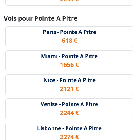
Vols pour Pointe A Pitre
Paris - Pointe A Pitre
618 €
Miami - Pointe A Pitre
1656 €
Nice - Pointe A Pitre
2121 €
Venise - Pointe A Pitre
2244 €
Lisbonne - Pointe A Pitre
2274 €