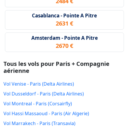
2484 €
Casablanca - Pointe A Pitre
2631 €
Amsterdam - Pointe A Pitre
2670 €
Tous les vols pour Paris + Compagnie
aérienne
Vol Venise - Paris (Delta Airlines)
Vol Dusseldorf - Paris (Delta Airlines)
Vol Montreal - Paris (Corsairfly)
Vol Hassi Massaoud - Paris (Air Algerie)
Vol Marrakech - Paris (Transavia)