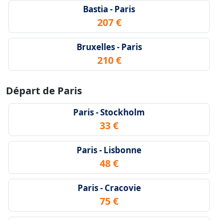
Bastia - Paris
207 €
Bruxelles - Paris
210 €
Départ de Paris
Paris - Stockholm
33 €
Paris - Lisbonne
48 €
Paris - Cracovie
75 €