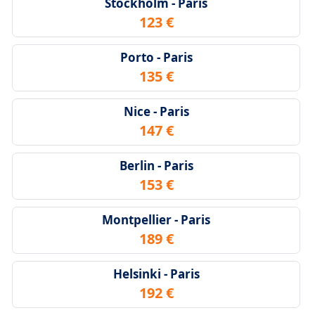
Stockholm - Paris
123 €
Porto - Paris
135 €
Nice - Paris
147 €
Berlin - Paris
153 €
Montpellier - Paris
189 €
Helsinki - Paris
192 €