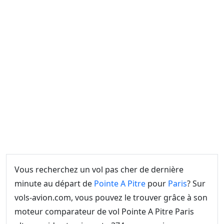
Vous recherchez un vol pas cher de dernière
minute au départ de
Pointe A Pitre
pour
Paris
? Sur
vols-avion.com, vous pouvez le trouver grâce à son
moteur comparateur de vol Pointe A Pitre Paris