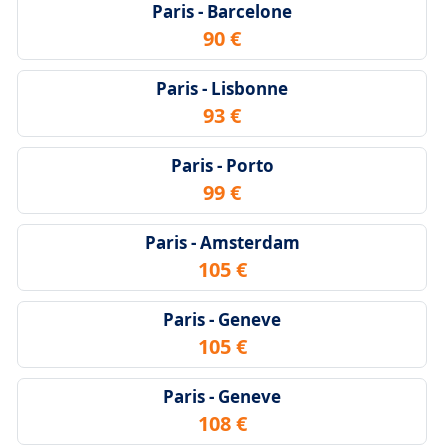
Paris - Barcelone
90 €
Paris - Lisbonne
93 €
Paris - Porto
99 €
Paris - Amsterdam
105 €
Paris - Geneve
105 €
Paris - Geneve
108 €