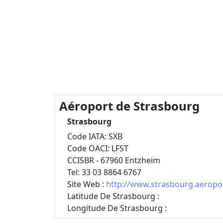
Aéroport de Strasbourg
Strasbourg
Code IATA: SXB
Code OACI: LFST
CCISBR - 67960 Entzheim
Tel: 33 03 8864 6767
Site Web :
http://www.strasbourg.aeropor
Latitude De Strasbourg :
Longitude De Strasbourg :