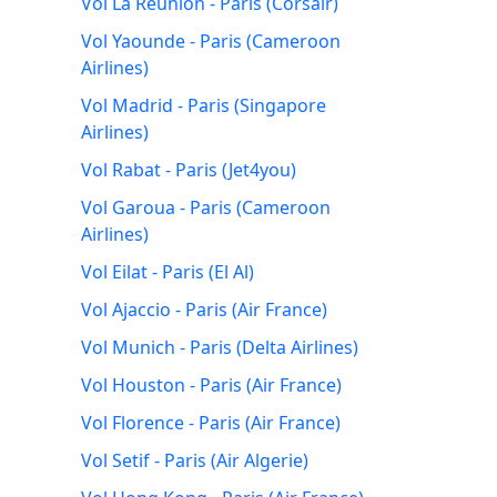
Vol La Reunion - Paris (Corsair)
Vol Yaounde - Paris (Cameroon
Airlines)
Vol Madrid - Paris (Singapore
Airlines)
Vol Rabat - Paris (Jet4you)
Vol Garoua - Paris (Cameroon
Airlines)
Vol Eilat - Paris (El Al)
Vol Ajaccio - Paris (Air France)
Vol Munich - Paris (Delta Airlines)
Vol Houston - Paris (Air France)
Vol Florence - Paris (Air France)
Vol Setif - Paris (Air Algerie)