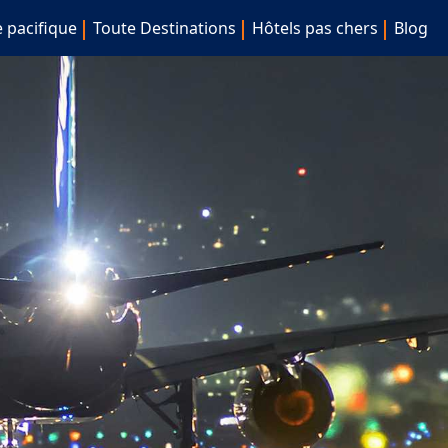
e pacifique
Toute Destinations
Hôtels pas chers
Blog