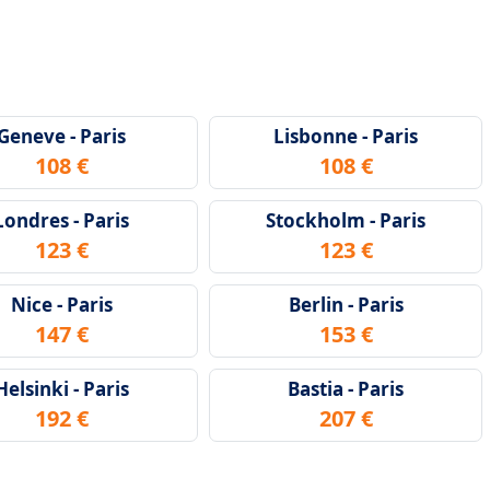
Geneve - Paris
Lisbonne - Paris
108 €
108 €
Londres - Paris
Stockholm - Paris
123 €
123 €
Nice - Paris
Berlin - Paris
147 €
153 €
Helsinki - Paris
Bastia - Paris
192 €
207 €